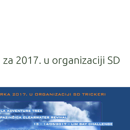
 za 2017. u organizaciji SD