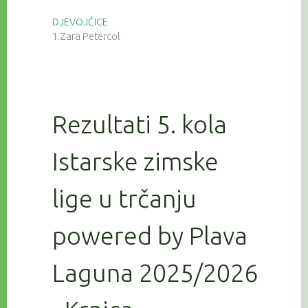
DJEVOJČICE
1.Zara Petercol
Rezultati 5. kola
Istarske zimske
lige u trčanju
powered by Plava
Laguna 2025/2026