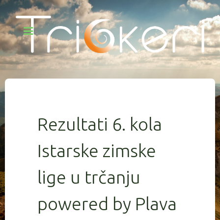
Rezultati 6. kola
Istarske zimske
lige u trčanju
powered by Plava