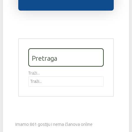
Pretraga
Traži...
Imamo 861 gostiju i nema članova online