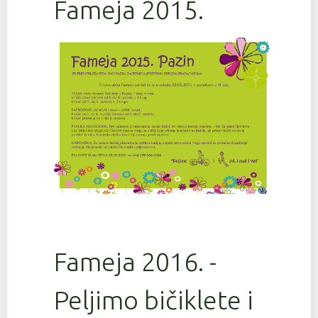
Fameja 2015.
Fameja 2016. -
Peljimo bičiklete i