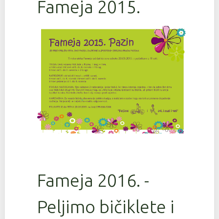
Fameja 2015.
Fameja 2016. -
Peljimo bičiklete i