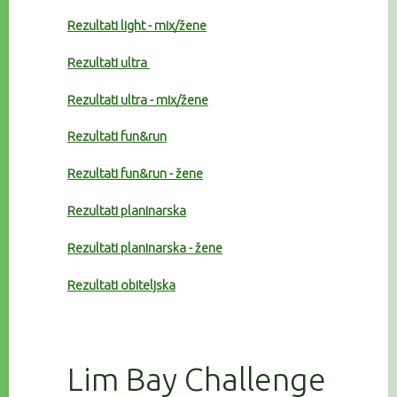
Rezultati light - mix/žene
Rezultati ultra
Rezultati ultra - mix/žene
Rezultati fun&run
Rezultati fun&run - žene
Rezultati planinarska
Rezultati planinarska - žene
Rezultati obiteljska
Lim Bay Challenge