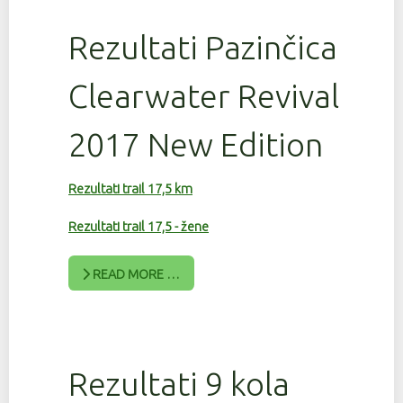
Rezultati Pazinčica
Clearwater Revival
2017 New Edition
Rezultati trail 17,5 km
Rezultati trail 17,5 - žene
READ MORE …
Rezultati 9 kola