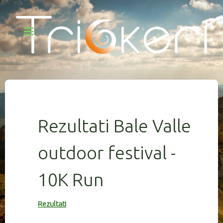
Rezultati Bale Valle
outdoor festival -
10K Run
Rezultati