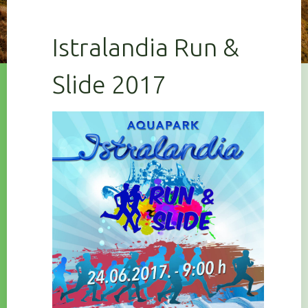
Istralandia Run &
Slide 2017