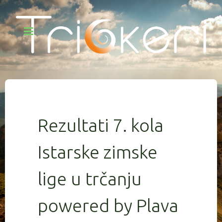
Rezultati 7. kola
Istarske zimske
lige u trčanju
powered by Plava