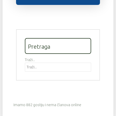
Pretraga
Traži...
Imamo 882 gostiju i nema članova online