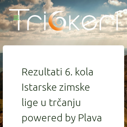
Rezultati 6. kola
Istarske zimske
lige u trčanju
powered by Plava