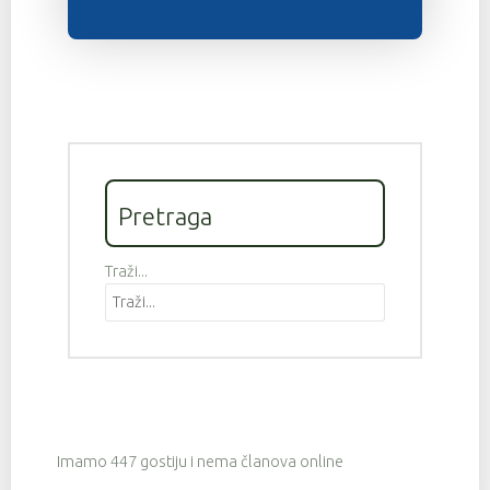
Pretraga
Traži...
Imamo 447 gostiju i nema članova online