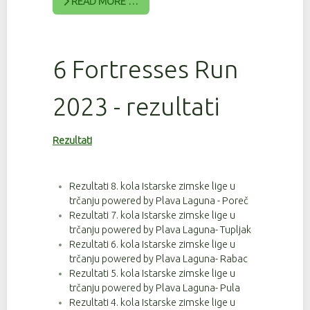
READ MORE …
6 Fortresses Run
2023 - rezultati
Rezultati
Rezultati 8. kola Istarske zimske lige u
trčanju powered by Plava Laguna - Poreč
Rezultati 7. kola Istarske zimske lige u
trčanju powered by Plava Laguna- Tupljak
Rezultati 6. kola Istarske zimske lige u
trčanju powered by Plava Laguna- Rabac
Rezultati 5. kola Istarske zimske lige u
trčanju powered by Plava Laguna- Pula
Rezultati 4. kola Istarske zimske lige u