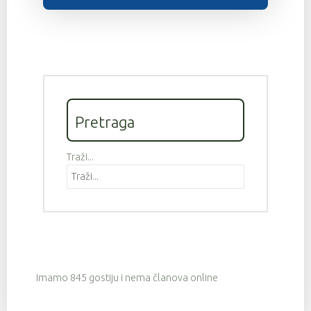
Pretraga
Traži...
Imamo 845 gostiju i nema članova online