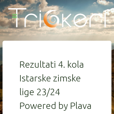
Rezultati 4. kola
Istarske zimske
lige 23/24
Powered by Plava