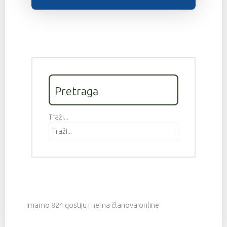
Pretraga
Traži...
Imamo 824 gostiju i nema članova online