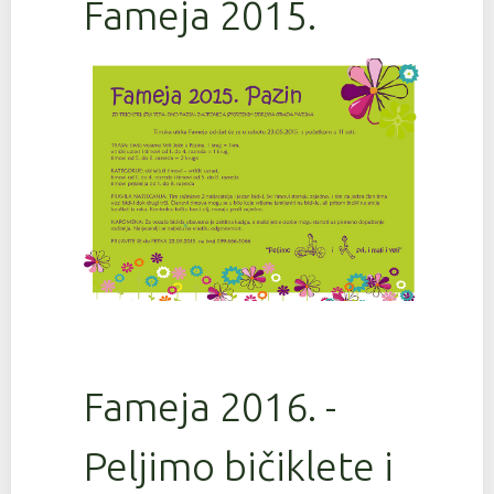
Fameja 2015.
Fameja 2016. -
Peljimo bičiklete i