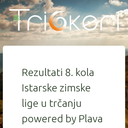
Rezultati 8. kola
Istarske zimske
lige u trčanju
powered by Plava