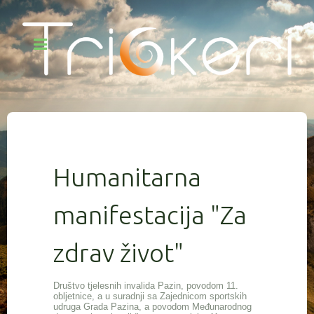
Humanitarna
manifestacija "Za
zdrav život"
Društvo tjelesnih invalida Pazin, povodom 11.
obljetnice, a u suradnji sa Zajednicom sportskih
udruga Grada Pazina, a povodom Međunarodnog