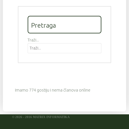
Pretraga
Traži...
Imamo 774 gostiju i nema članova online
© 2026 - 2016 MATRIX INFORMATIKA