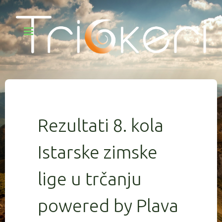
Rezultati 8. kola
Istarske zimske
lige u trčanju
powered by Plava