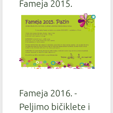
Fameja 2015.
Fameja 2016. -
Peljimo bičiklete i