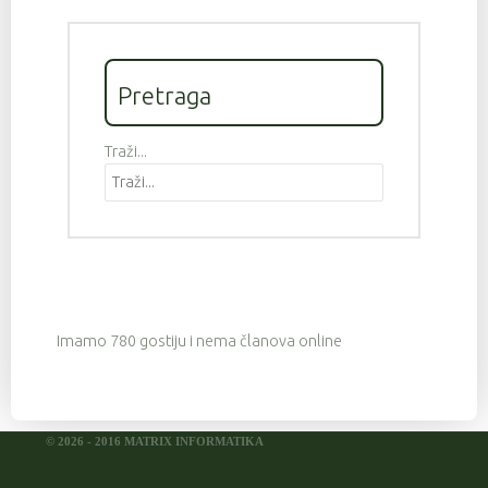
Pretraga
Traži...
Imamo 780 gostiju i nema članova online
© 2026 - 2016 MATRIX INFORMATIKA