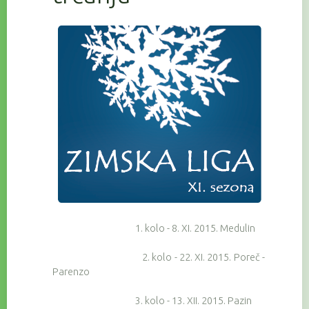
1. kolo - 8. XI. 2015. Medulin
2. kolo - 22. XI. 2015. Poreč -
Parenzo
3. kolo - 13. XII. 2015. Pazin