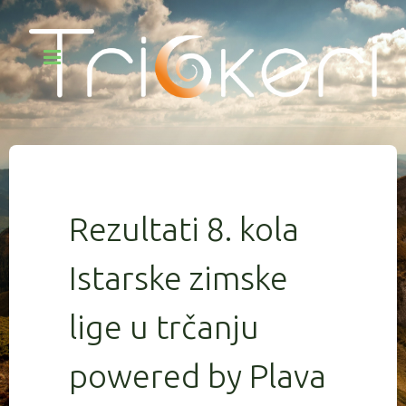
Rezultati 8. kola
Istarske zimske
lige u trčanju
powered by Plava