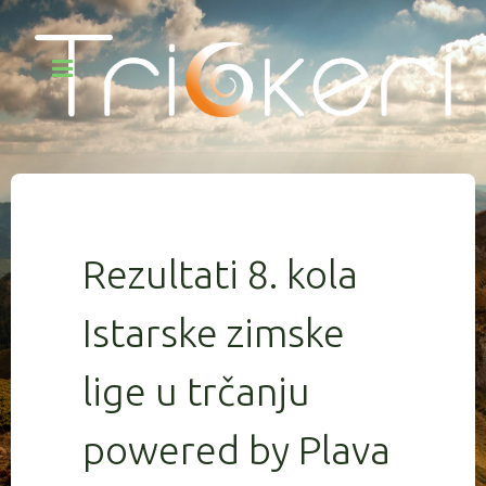
Rezultati 8. kola
Istarske zimske
lige u trčanju
powered by Plava