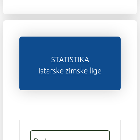
STATISTIKA
Istarske zimske lige