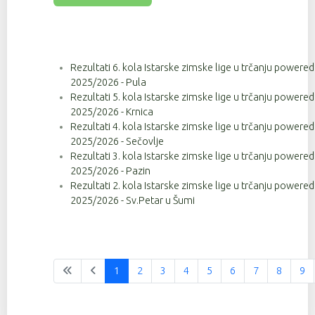
Rezultati 6. kola Istarske zimske lige u trčanju powere
2025/2026 - Pula
Rezultati 5. kola Istarske zimske lige u trčanju powere
2025/2026 - Krnica
Rezultati 4. kola Istarske zimske lige u trčanju powere
2025/2026 - Sečovlje
Rezultati 3. kola Istarske zimske lige u trčanju powere
2025/2026 - Pazin
Rezultati 2. kola Istarske zimske lige u trčanju powere
2025/2026 - Sv.Petar u Šumi
1
2
3
4
5
6
7
8
9