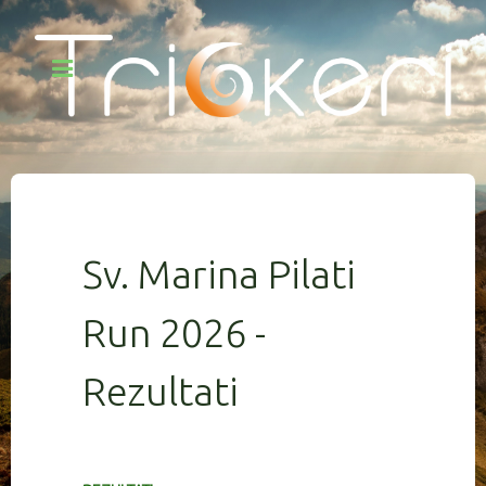
Sv. Marina Pilati
Run 2026 -
Rezultati