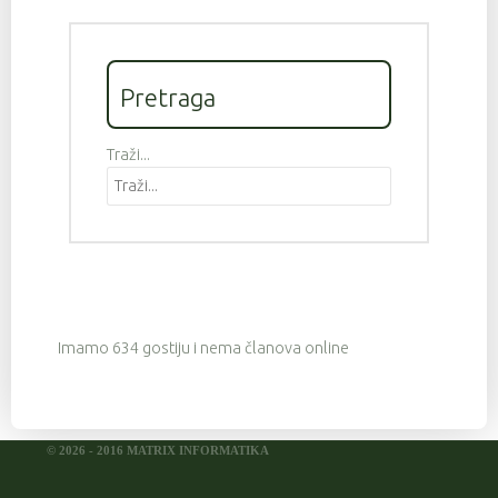
Pretraga
Traži...
Imamo 634 gostiju i nema članova online
© 2026 - 2016 MATRIX INFORMATIKA